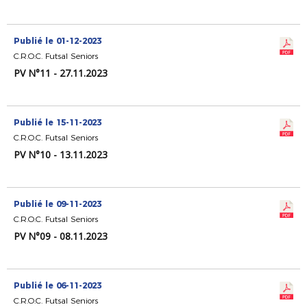
Publié le 01-12-2023
C.R.O.C. Futsal Seniors
PV N°11 - 27.11.2023
Publié le 15-11-2023
C.R.O.C. Futsal Seniors
PV N°10 - 13.11.2023
Publié le 09-11-2023
C.R.O.C. Futsal Seniors
PV N°09 - 08.11.2023
Publié le 06-11-2023
C.R.O.C. Futsal Seniors