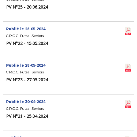
PV N°25 - 20.06.2024
Publié le 28-05-2024
C.R.O.C. Futsal Seniors
PV N°22 - 15.05.2024
Publié le 28-05-2024
C.R.O.C. Futsal Seniors
PV N°23 - 27.05.2024
Publié le 30-04-2024
C.R.O.C. Futsal Seniors
PV N°21 - 25.04.2024