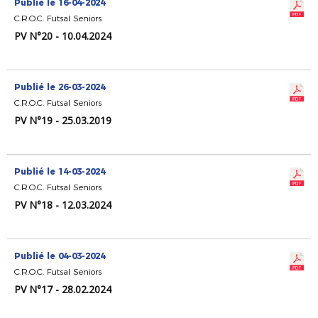
Publié le 16-04-2024
C.R.O.C. Futsal Seniors
PV N°20 - 10.04.2024
Publié le 26-03-2024
C.R.O.C. Futsal Seniors
PV N°19 - 25.03.2019
Publié le 14-03-2024
C.R.O.C. Futsal Seniors
PV N°18 - 12.03.2024
Publié le 04-03-2024
C.R.O.C. Futsal Seniors
PV N°17 - 28.02.2024