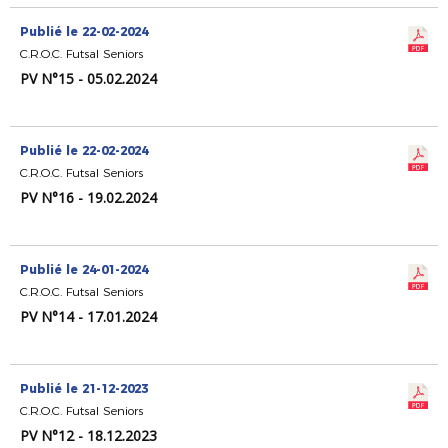
Publié le 22-02-2024
C.R.O.C. Futsal Seniors
PV N°15 - 05.02.2024
Publié le 22-02-2024
C.R.O.C. Futsal Seniors
PV N°16 - 19.02.2024
Publié le 24-01-2024
C.R.O.C. Futsal Seniors
PV N°14 - 17.01.2024
Publié le 21-12-2023
C.R.O.C. Futsal Seniors
PV N°12 - 18.12.2023