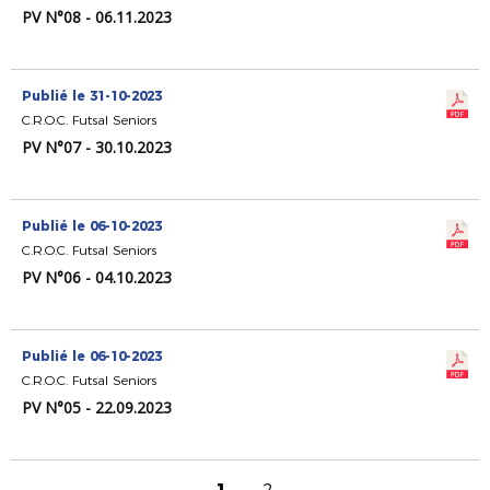
PV N°08 - 06.11.2023
Publié le 31-10-2023
C.R.O.C. Futsal Seniors
PV N°07 - 30.10.2023
Publié le 06-10-2023
C.R.O.C. Futsal Seniors
PV N°06 - 04.10.2023
Publié le 06-10-2023
C.R.O.C. Futsal Seniors
PV N°05 - 22.09.2023