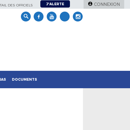
J'ALERTE
CONNEXION
AIL DES OFFICIELS
IAS
DOCUMENTS