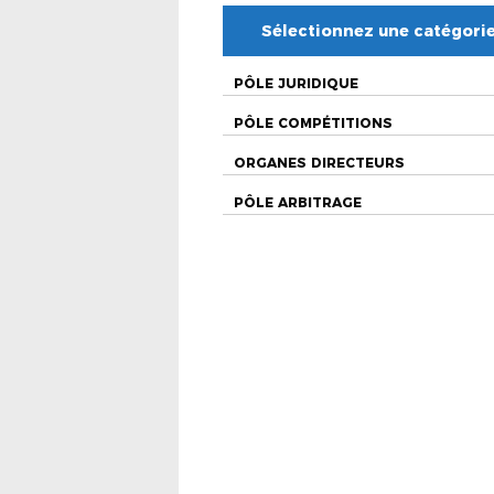
Sélectionnez une catégori
PÔLE JURIDIQUE
PÔLE COMPÉTITIONS
ORGANES DIRECTEURS
PÔLE ARBITRAGE