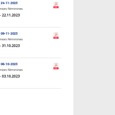
 24-11-2023
eniors Féminines
- 22.11.2023
 09-11-2023
eniors Féminines
- 31.10.2023
 06-10-2023
eniors Féminines
- 03.10.2023