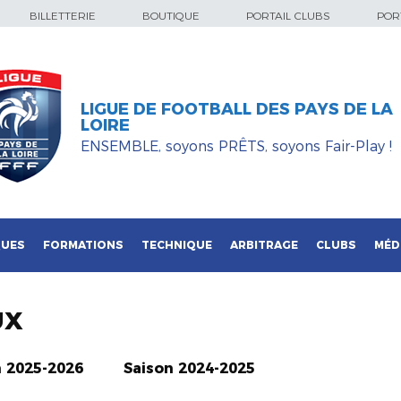
BILLETTERIE
BOUTIQUE
PORTAIL CLUBS
PORT
LIGUE DE FOOTBALL DES PAYS DE LA
LOIRE
ENSEMBLE, soyons PRÊTS, soyons Fair-Play !
QUES
FORMATIONS
TECHNIQUE
ARBITRAGE
CLUBS
MÉD
UX
n 2025-2026
Saison 2024-2025