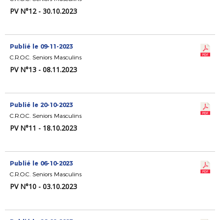
PV N°12 - 30.10.2023
Publié le 09-11-2023
C.R.O.C. Seniors Masculins
PV N°13 - 08.11.2023
Publié le 20-10-2023
C.R.O.C. Seniors Masculins
PV N°11 - 18.10.2023
Publié le 06-10-2023
C.R.O.C. Seniors Masculins
PV N°10 - 03.10.2023