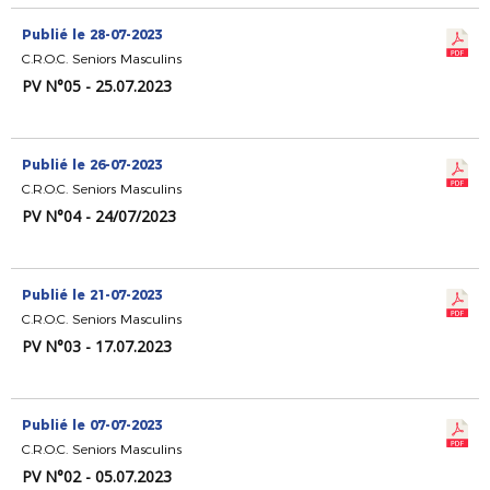
Publié le 28-07-2023
C.R.O.C. Seniors Masculins
PV N°05 - 25.07.2023
Publié le 26-07-2023
C.R.O.C. Seniors Masculins
PV N°04 - 24/07/2023
Publié le 21-07-2023
C.R.O.C. Seniors Masculins
PV N°03 - 17.07.2023
Publié le 07-07-2023
C.R.O.C. Seniors Masculins
PV N°02 - 05.07.2023