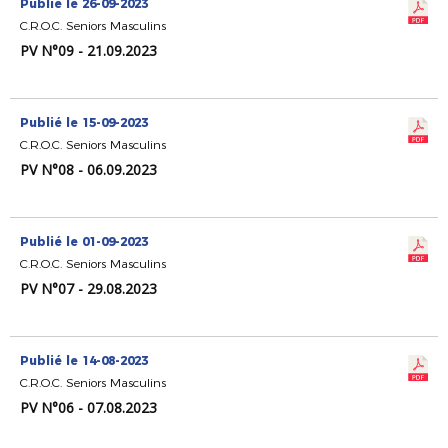
Publié le 26-09-2023
C.R.O.C. Seniors Masculins
PV N°09 - 21.09.2023
Publié le 15-09-2023
C.R.O.C. Seniors Masculins
PV N°08 - 06.09.2023
Publié le 01-09-2023
C.R.O.C. Seniors Masculins
PV N°07 - 29.08.2023
Publié le 14-08-2023
C.R.O.C. Seniors Masculins
PV N°06 - 07.08.2023