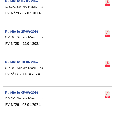
Publié le 03-05-2024
C.R.O.C. Seniors Masculins
PV N°29 - 02.05.2024
Publié le 23-04-2024
C.R.O.C. Seniors Masculins
PV N°28 - 22.04.2024
Publié le 10-04-2024
C.R.O.C. Seniors Masculins
PV n°27 - 08.04.2024
Publié le 05-04-2024
C.R.O.C. Seniors Masculins
PV N°26 - 03.04.2024