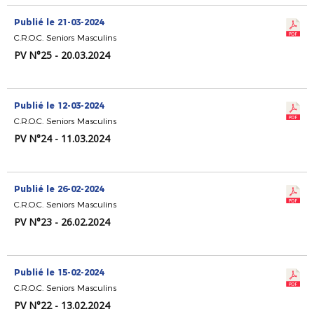
Publié le 21-03-2024
C.R.O.C. Seniors Masculins
PV N°25 - 20.03.2024
Publié le 12-03-2024
C.R.O.C. Seniors Masculins
PV N°24 - 11.03.2024
Publié le 26-02-2024
C.R.O.C. Seniors Masculins
PV N°23 - 26.02.2024
Publié le 15-02-2024
C.R.O.C. Seniors Masculins
PV N°22 - 13.02.2024