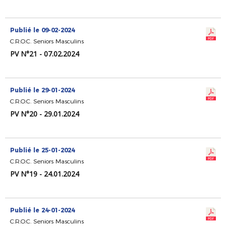
Publié le 09-02-2024
C.R.O.C. Seniors Masculins
PV N°21 - 07.02.2024
Publié le 29-01-2024
C.R.O.C. Seniors Masculins
PV N°20 - 29.01.2024
Publié le 25-01-2024
C.R.O.C. Seniors Masculins
PV N°19 - 24.01.2024
Publié le 24-01-2024
C.R.O.C. Seniors Masculins