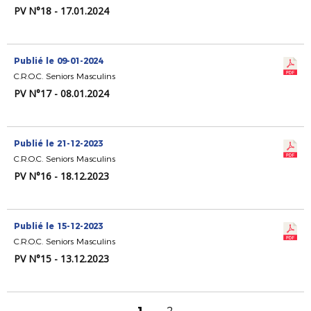
PV N°18 - 17.01.2024
Publié le 09-01-2024
C.R.O.C. Seniors Masculins
PV N°17 - 08.01.2024
Publié le 21-12-2023
C.R.O.C. Seniors Masculins
PV N°16 - 18.12.2023
Publié le 15-12-2023
C.R.O.C. Seniors Masculins
PV N°15 - 13.12.2023