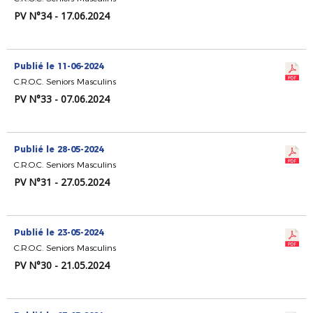
PV N°34 - 17.06.2024
Publié le 11-06-2024
C.R.O.C. Seniors Masculins
PV N°33 - 07.06.2024
Publié le 28-05-2024
C.R.O.C. Seniors Masculins
PV N°31 - 27.05.2024
Publié le 23-05-2024
C.R.O.C. Seniors Masculins
PV N°30 - 21.05.2024