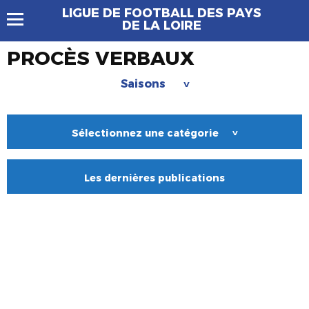
LIGUE DE FOOTBALL DES PAYS
DE LA LOIRE
PROCÈS VERBAUX
Saisons
>
Sélectionnez une catégorie
>
Les dernières publications