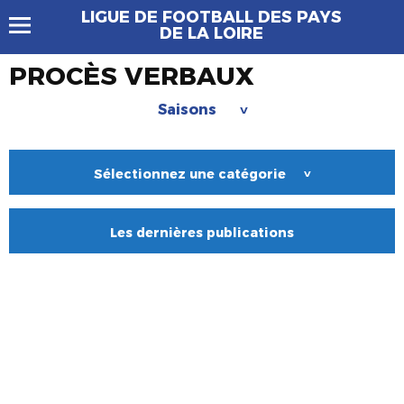
LIGUE DE FOOTBALL DES PAYS
DE LA LOIRE
PROCÈS VERBAUX
Saisons
>
Sélectionnez une catégorie
>
Les dernières publications