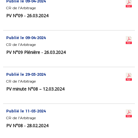
Publié le 09-04-2024
CR de l'Arbitrage
PV N°09 - 26.03.2024
Publié le 09-04-2024
CR de l'Arbitrage
PV N°09 Plénière - 26.03.2024
Publié le 29-03-2024
CR de l'Arbitrage
PV minute N°08 – 12.03.2024
Publié le 11-03-2024
CR de l'Arbitrage
PV N°08 - 28.02.2024