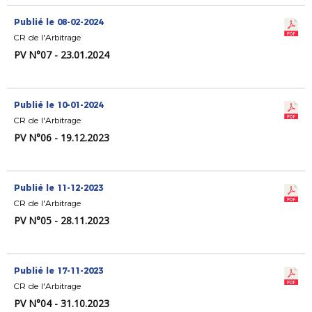
Publié le 08-02-2024
CR de l'Arbitrage
PV N°07 - 23.01.2024
Publié le 10-01-2024
CR de l'Arbitrage
PV N°06 - 19.12.2023
Publié le 11-12-2023
CR de l'Arbitrage
PV N°05 - 28.11.2023
Publié le 17-11-2023
CR de l'Arbitrage
PV N°04 - 31.10.2023