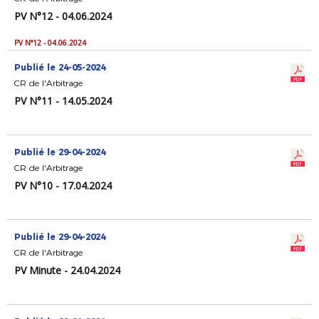
PV N°12 - 04.06.2024
PV N°12 - 04.06.2024
Publié le 24-05-2024
CR de l'Arbitrage
PV N°11 - 14.05.2024
Publié le 29-04-2024
CR de l'Arbitrage
PV N°10 - 17.04.2024
Publié le 29-04-2024
CR de l'Arbitrage
PV Minute - 24.04.2024