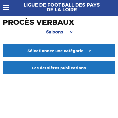
LIGUE DE FOOTBALL DES PAYS
DE LA LOIRE
PROCÈS VERBAUX
Saisons
>
Sélectionnez une catégorie
>
Les dernières publications