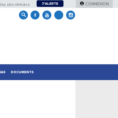
J'ALERTE
CONNEXION
AIL DES OFFICIELS
IAS
DOCUMENTS