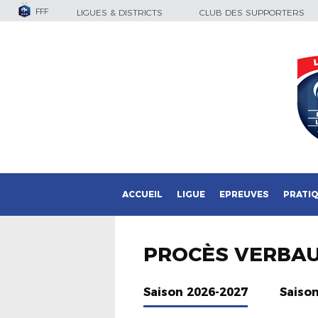
FFF
LIGUES & DISTRICTS
CLUB DES SUPPORTERS
ACCUEIL
LIGUE
EPREUVES
PRATI
PROCÈS VERBA
Saison 2026-2027
Saiso