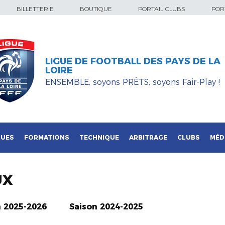
BILLETTERIE
BOUTIQUE
PORTAIL CLUBS
PORT
LIGUE DE FOOTBALL DES PAYS DE LA
LOIRE
ENSEMBLE, soyons PRÊTS, soyons Fair-Play !
QUES
FORMATIONS
TECHNIQUE
ARBITRAGE
CLUBS
MÉD
UX
n 2025-2026
Saison 2024-2025