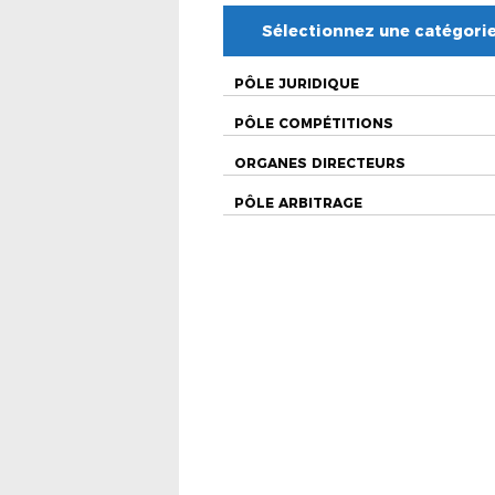
Sélectionnez une catégori
PÔLE JURIDIQUE
PÔLE COMPÉTITIONS
ORGANES DIRECTEURS
PÔLE ARBITRAGE