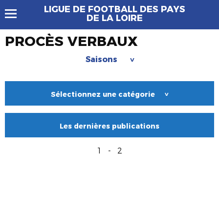
LIGUE DE FOOTBALL DES PAYS
DE LA LOIRE
PROCÈS VERBAUX
Saisons
>
Sélectionnez une catégorie
>
Les dernières publications
1
-
2