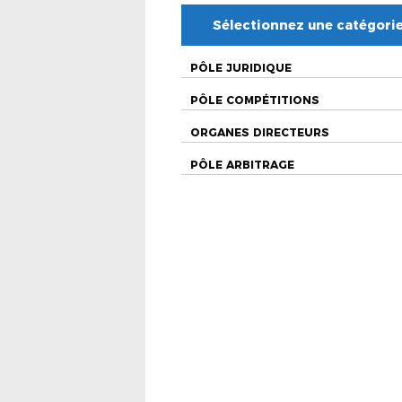
Sélectionnez une catégori
PÔLE JURIDIQUE
PÔLE COMPÉTITIONS
ORGANES DIRECTEURS
PÔLE ARBITRAGE