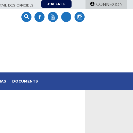
J'ALERTE
CONNEXION
AIL DES OFFICIELS
IAS
DOCUMENTS