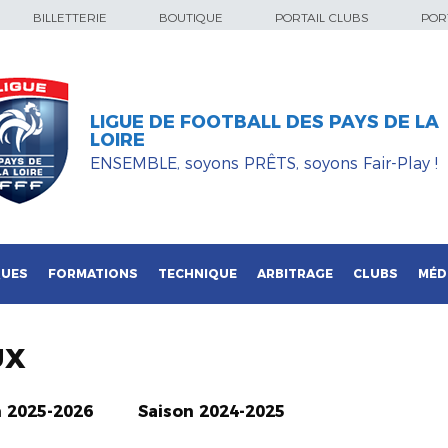
BILLETTERIE
BOUTIQUE
PORTAIL CLUBS
PORT
LIGUE DE FOOTBALL DES PAYS DE LA
LOIRE
ENSEMBLE, soyons PRÊTS, soyons Fair-Play !
QUES
FORMATIONS
TECHNIQUE
ARBITRAGE
CLUBS
MÉD
UX
n 2025-2026
Saison 2024-2025