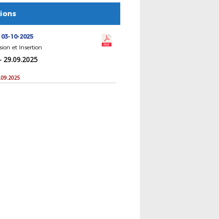
tions
 03-10-2025
sion et Insertion
- 29.09.2025
9.09.2025