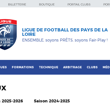
BILLETTERIE
BOUTIQUE
PORTAIL CLUBS
PORT
LIGUE DE FOOTBALL DES PAYS DE LA
LOIRE
ENSEMBLE, soyons PRÊTS, soyons Fair-Play !
QUES
FORMATIONS
TECHNIQUE
ARBITRAGE
CLUBS
MÉD
UX
n 2025-2026
Saison 2024-2025