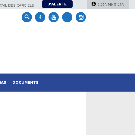
J'ALERTE
CONNEXION
AIL DES OFFICIELS
IAS
DOCUMENTS