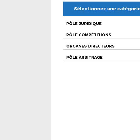
Sélectionnez une catégori
PÔLE JURIDIQUE
PÔLE COMPÉTITIONS
ORGANES DIRECTEURS
PÔLE ARBITRAGE