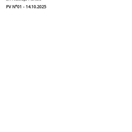
PV N°01 - 14.10.2025