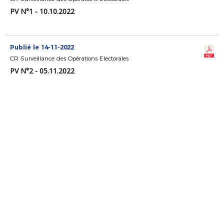
PV N°1 - 10.10.2022
Publié le 14-11-2022
CR Surveillance des Opérations Electorales
PV N°2 - 05.11.2022