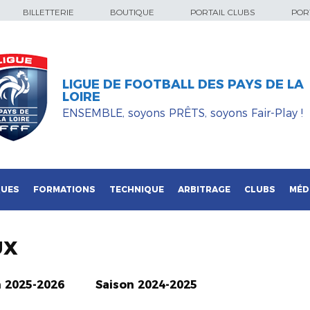
BILLETTERIE
BOUTIQUE
PORTAIL CLUBS
PORT
LIGUE DE FOOTBALL DES PAYS DE LA
LOIRE
ENSEMBLE, soyons PRÊTS, soyons Fair-Play !
QUES
FORMATIONS
TECHNIQUE
ARBITRAGE
CLUBS
MÉD
UX
n 2025-2026
Saison 2024-2025