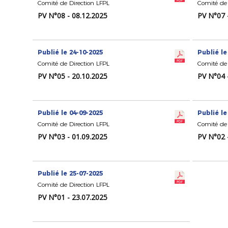
Comité de Direction LFPL
Comité de 
PV N°08 - 08.12.2025
PV N°07 
Publié le 24-10-2025
Publié le
Comité de Direction LFPL
Comité de 
PV N°05 - 20.10.2025
PV N°04 
Publié le 04-09-2025
Publié le
Comité de Direction LFPL
Comité de 
PV N°03 - 01.09.2025
PV N°02 
Publié le 25-07-2025
Comité de Direction LFPL
PV N°01 - 23.07.2025