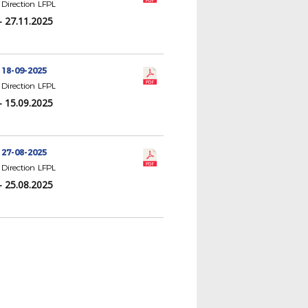
Direction LFPL
- 27.11.2025
 18-09-2025
Direction LFPL
- 15.09.2025
 27-08-2025
Direction LFPL
- 25.08.2025