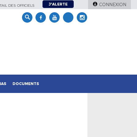
J'ALERTE
CONNEXION
AIL DES OFFICIELS
IAS
DOCUMENTS