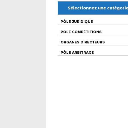
Sélectionnez une catégori
PÔLE JURIDIQUE
PÔLE COMPÉTITIONS
ORGANES DIRECTEURS
PÔLE ARBITRAGE