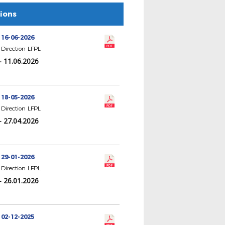
tions
 16-06-2026
Direction LFPL
- 11.06.2026
 18-05-2026
Direction LFPL
- 27.04.2026
 29-01-2026
Direction LFPL
- 26.01.2026
 02-12-2025