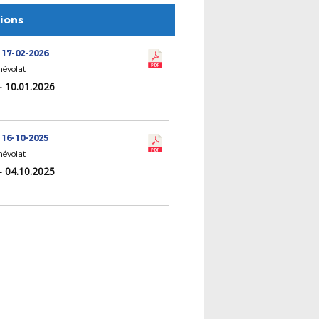
tions
 17-02-2026
évolat
- 10.01.2026
 16-10-2025
évolat
- 04.10.2025