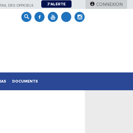
J'ALERTE
CONNEXION
AIL DES OFFICIELS
IAS
DOCUMENTS