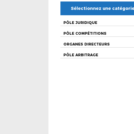
Sélectionnez une catégori
PÔLE JURIDIQUE
PÔLE COMPÉTITIONS
ORGANES DIRECTEURS
PÔLE ARBITRAGE