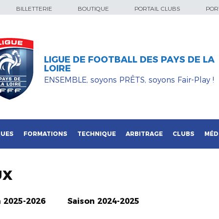
BILLETTERIE
BOUTIQUE
PORTAIL CLUBS
PORT
LIGUE DE FOOTBALL DES PAYS DE LA
LOIRE
ENSEMBLE, soyons PRÊTS, soyons Fair-Play !
QUES
FORMATIONS
TECHNIQUE
ARBITRAGE
CLUBS
MÉD
UX
n 2025-2026
Saison 2024-2025