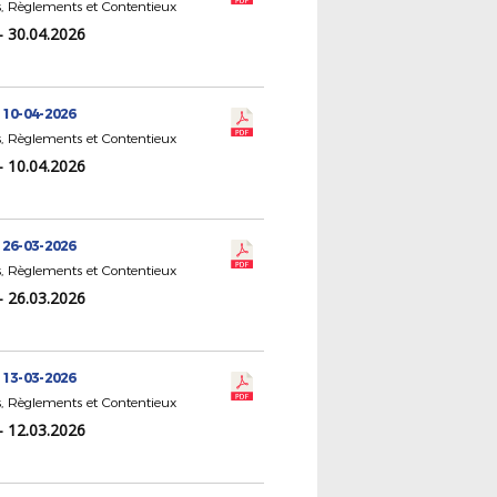
, Règlements et Contentieux
- 30.04.2026
 10-04-2026
, Règlements et Contentieux
- 10.04.2026
 26-03-2026
, Règlements et Contentieux
- 26.03.2026
 13-03-2026
, Règlements et Contentieux
- 12.03.2026