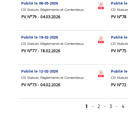
Publié le 06-03-2026
Publié le
CR Statuts, Règlements et Contentieux
CR Statuts
PV N°79 - 04.03.2026
PV N°78 
Publié le 19-02-2026
Publié le
CR Statuts, Règlements et Contentieux
CR Statuts
PV N°77 - 18.02.2026
PV N°75 
Publié le 12-02-2026
Publié le
CR Statuts, Règlements et Contentieux
CR Statuts
PV N°73 - 04.02.2026
PV N°72 
1
-
2
-
3
-
4