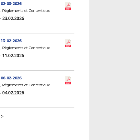
 02-03-2026
, Règlements et Contentieux
- 23.02.2026
 13-02-2026
, Règlements et Contentieux
- 11.02.2026
 06-02-2026
, Règlements et Contentieux
- 04.02.2026
>