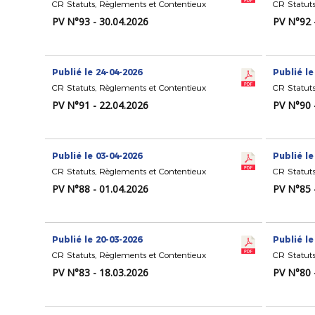
CR Statuts, Règlements et Contentieux
CR Statuts
PV N°93 - 30.04.2026
PV N°92 
Publié le 24-04-2026
Publié le
CR Statuts, Règlements et Contentieux
CR Statuts
PV N°91 - 22.04.2026
PV N°90 
Publié le 03-04-2026
Publié le
CR Statuts, Règlements et Contentieux
CR Statuts
PV N°88 - 01.04.2026
PV N°85 
Publié le 20-03-2026
Publié le
CR Statuts, Règlements et Contentieux
CR Statuts
PV N°83 - 18.03.2026
PV N°80 