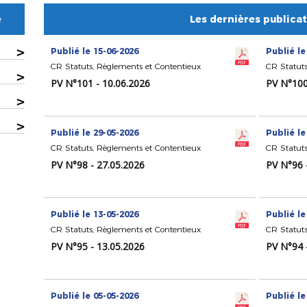
e
Les dernières publica
>
Publié le 15-06-2026
Publié le
CR Statuts, Règlements et Contentieux
CR Statuts
>
PV N°101 - 10.06.2026
PV N°100
>
>
Publié le 29-05-2026
Publié le
CR Statuts, Règlements et Contentieux
CR Statuts
PV N°98 - 27.05.2026
PV N°96 
Publié le 13-05-2026
Publié le
CR Statuts, Règlements et Contentieux
CR Statuts
PV N°95 - 13.05.2026
PV N°94 
Publié le 05-05-2026
Publié le