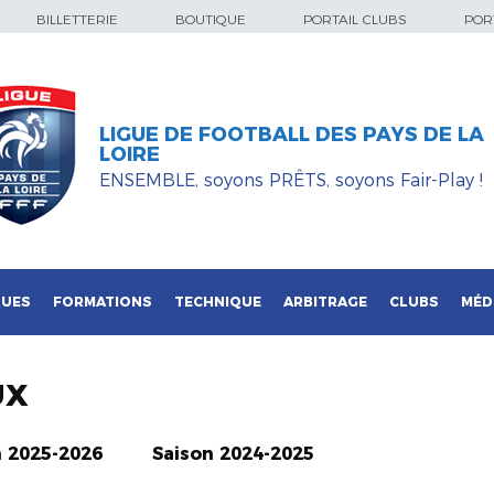
BILLETTERIE
BOUTIQUE
PORTAIL CLUBS
PORT
LIGUE DE FOOTBALL DES PAYS DE LA
LOIRE
ENSEMBLE, soyons PRÊTS, soyons Fair-Play !
QUES
FORMATIONS
TECHNIQUE
ARBITRAGE
CLUBS
MÉD
UX
n 2025-2026
Saison 2024-2025