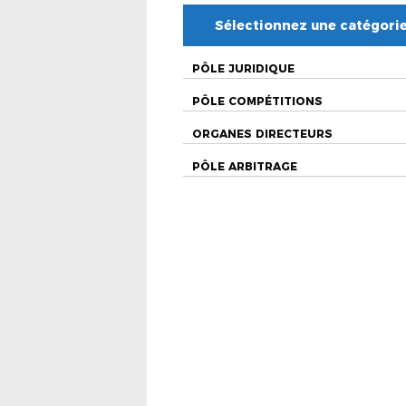
Sélectionnez une catégori
PÔLE JURIDIQUE
PÔLE COMPÉTITIONS
ORGANES DIRECTEURS
PÔLE ARBITRAGE