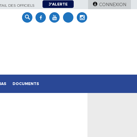
J'ALERTE
CONNEXION
AIL DES OFFICIELS
IAS
DOCUMENTS