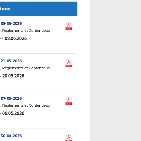
tions
 08-06-2026
, Règlements et Contentieux
 - 08.06.2026
 21-05-2026
, Règlements et Contentieux
- 20.05.2026
 07-05-2026
, Règlements et Contentieux
- 06.05.2026
 30-04-2026