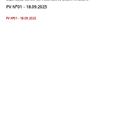
PV N°01 - 18.09.2025
PV N°01 - 18.09.2025