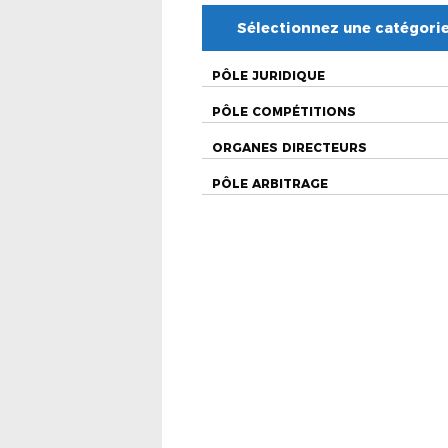
Sélectionnez une catégori
PÔLE JURIDIQUE
PÔLE COMPÉTITIONS
ORGANES DIRECTEURS
PÔLE ARBITRAGE