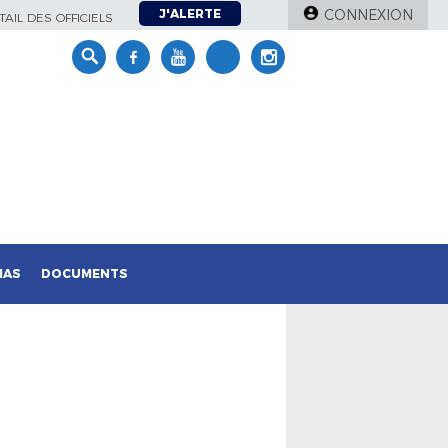
J'ALERTE
CONNEXION
AIL DES OFFICIELS
IAS
DOCUMENTS