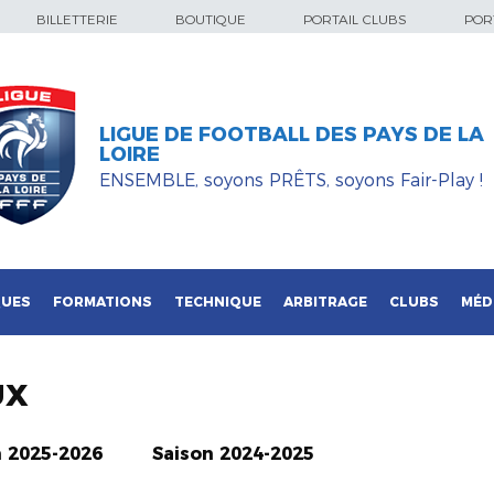
BILLETTERIE
BOUTIQUE
PORTAIL CLUBS
PORT
LIGUE DE FOOTBALL DES PAYS DE LA
LOIRE
ENSEMBLE, soyons PRÊTS, soyons Fair-Play !
QUES
FORMATIONS
TECHNIQUE
ARBITRAGE
CLUBS
MÉD
UX
n 2025-2026
Saison 2024-2025