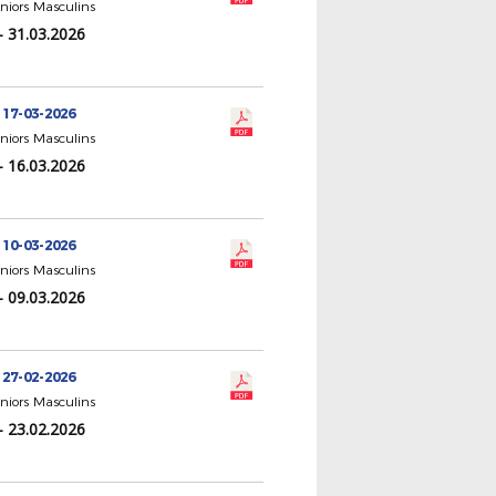
eniors Masculins
- 31.03.2026
 17-03-2026
eniors Masculins
- 16.03.2026
 10-03-2026
eniors Masculins
- 09.03.2026
 27-02-2026
eniors Masculins
- 23.02.2026