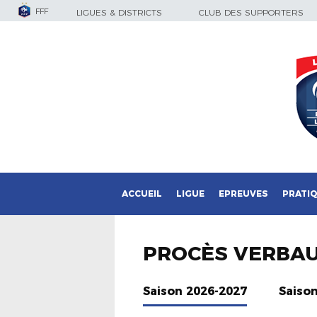
FFF
LIGUES & DISTRICTS
CLUB DES SUPPORTERS
ACCUEIL
LIGUE
EPREUVES
PRATI
PROCÈS VERBA
Saison 2026-2027
Saiso