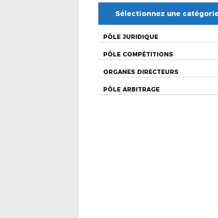
Sélectionnez une catégori
PÔLE JURIDIQUE
PÔLE COMPÉTITIONS
ORGANES DIRECTEURS
PÔLE ARBITRAGE