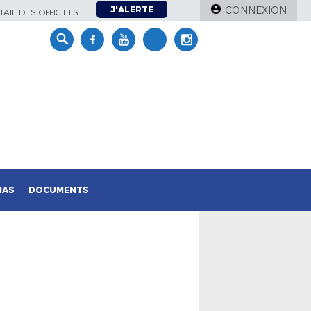
J'ALERTE
CONNEXION
AIL DES OFFICIELS
IAS
DOCUMENTS