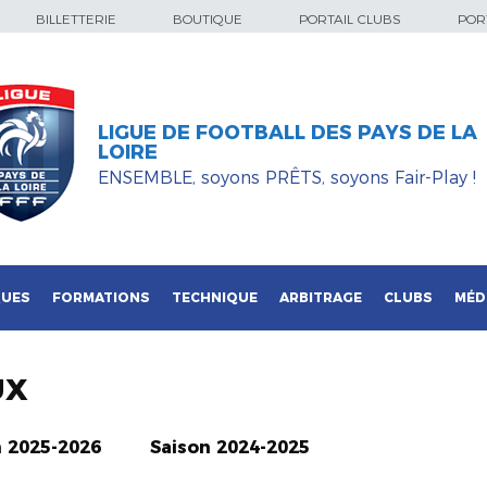
BILLETTERIE
BOUTIQUE
PORTAIL CLUBS
PORT
LIGUE DE FOOTBALL DES PAYS DE LA
LOIRE
ENSEMBLE, soyons PRÊTS, soyons Fair-Play !
QUES
FORMATIONS
TECHNIQUE
ARBITRAGE
CLUBS
MÉD
UX
n 2025-2026
Saison 2024-2025