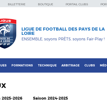
BILLETTERIE
BOUTIQUE
PORTAIL CLUBS
PORT
LIGUE DE FOOTBALL DES PAYS DE LA
LOIRE
ENSEMBLE, soyons PRÊTS, soyons Fair-Play !
QUES
FORMATIONS
TECHNIQUE
ARBITRAGE
CLUBS
MÉD
UX
n 2025-2026
Saison 2024-2025