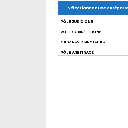
Sélectionnez une catégori
PÔLE JURIDIQUE
PÔLE COMPÉTITIONS
ORGANES DIRECTEURS
PÔLE ARBITRAGE