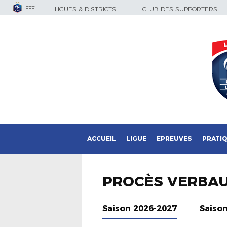
FFF
LIGUES & DISTRICTS
CLUB DES SUPPORTERS
ACCUEIL
LIGUE
EPREUVES
PRATI
PROCÈS VERBA
Saison 2026-2027
Saiso