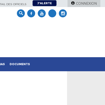
J'ALERTE
CONNEXION
AIL DES OFFICIELS
IAS
DOCUMENTS