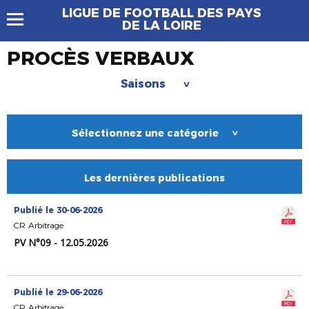
LIGUE DE FOOTBALL DES PAYS
DE LA LOIRE
PROCÈS VERBAUX
Saisons
>
Sélectionnez une catégorie
>
Les dernières publications
Publié le 30-06-2026
CR Arbitrage
PV N°09 - 12.05.2026
Publié le 29-06-2026
CR Arbitrage