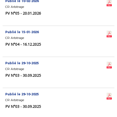
Publié le 10-02-2026
CR Arbitrage
PV N°05 - 20.01.2026
Publié le 15-01-2026
CR Arbitrage
PV N°04 - 16.12.2025
Publié le 29-10-2025
CR Arbitrage
PV N°03 - 30.09.2025
Publié le 29-10-2025
CR Arbitrage
PV N°03 - 30.09.2025