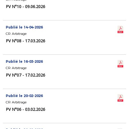
PV N°10 - 09.06.2026
Publié le 14-04-2026
CR Arbitrage
PV N°08 - 17.03.2026
Publié le 16-03-2026
CR Arbitrage
PV N°07 - 17.02.2026
Publié le 20-02-2026
CR Arbitrage
PV N°06 - 03.02.2026