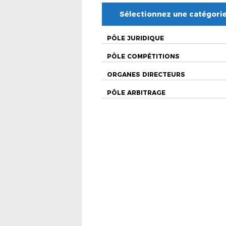
Sélectionnez une catégori
PÔLE JURIDIQUE
PÔLE COMPÉTITIONS
ORGANES DIRECTEURS
PÔLE ARBITRAGE