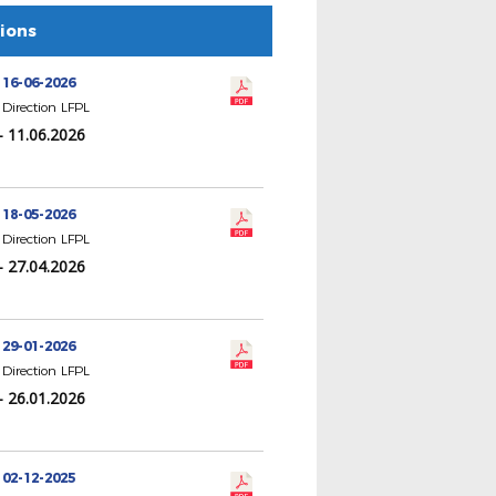
tions
 16-06-2026
Direction LFPL
- 11.06.2026
 18-05-2026
Direction LFPL
- 27.04.2026
 29-01-2026
Direction LFPL
- 26.01.2026
 02-12-2025