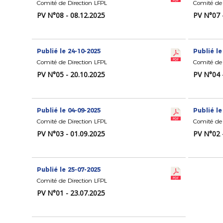
Comité de Direction LFPL
Comité de 
PV N°08 - 08.12.2025
PV N°07 
Publié le 24-10-2025
Publié le
Comité de Direction LFPL
Comité de 
PV N°05 - 20.10.2025
PV N°04 
Publié le 04-09-2025
Publié le
Comité de Direction LFPL
Comité de 
PV N°03 - 01.09.2025
PV N°02 
Publié le 25-07-2025
Comité de Direction LFPL
PV N°01 - 23.07.2025