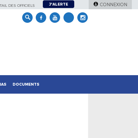
J'ALERTE
CONNEXION
AIL DES OFFICIELS
IAS
DOCUMENTS