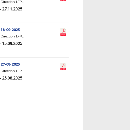
Direction LFPL
- 27.11.2025
 18-09-2025
Direction LFPL
- 15.09.2025
 27-08-2025
Direction LFPL
- 25.08.2025