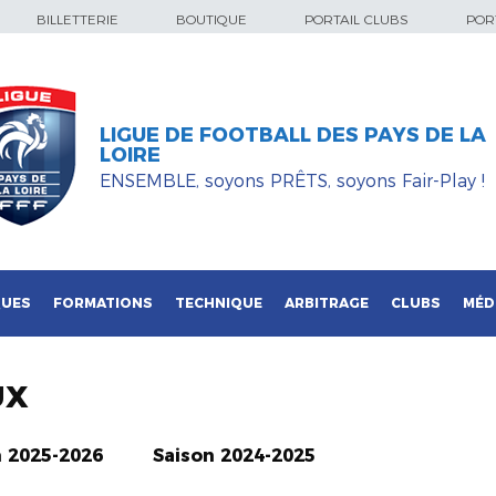
BILLETTERIE
BOUTIQUE
PORTAIL CLUBS
PORT
LIGUE DE FOOTBALL DES PAYS DE LA
LOIRE
ENSEMBLE, soyons PRÊTS, soyons Fair-Play !
QUES
FORMATIONS
TECHNIQUE
ARBITRAGE
CLUBS
MÉD
UX
n 2025-2026
Saison 2024-2025