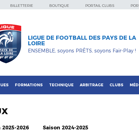
BILLETTERIE
BOUTIQUE
PORTAIL CLUBS
PORT
LIGUE DE FOOTBALL DES PAYS DE LA
LOIRE
ENSEMBLE, soyons PRÊTS, soyons Fair-Play !
QUES
FORMATIONS
TECHNIQUE
ARBITRAGE
CLUBS
MÉD
UX
n 2025-2026
Saison 2024-2025