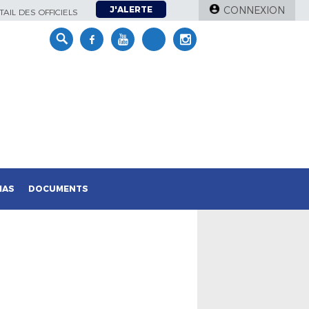
J'ALERTE
CONNEXION
AIL DES OFFICIELS
IAS
DOCUMENTS