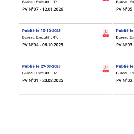
Bureau Exécutif LFPL
Bureau Ex
PV N°07 - 12.01.2026
PV N°05 
Publié le 13-10-2025
Publié le
Bureau Exécutif LFPL
Bureau Ex
PV N°04 - 06.10.2025
PV N°03 
Publié le 27-08-2025
Publié le
Bureau Exécutif LFPL
Bureau Ex
PV N°01 - 20.08.2025
PV N°02 