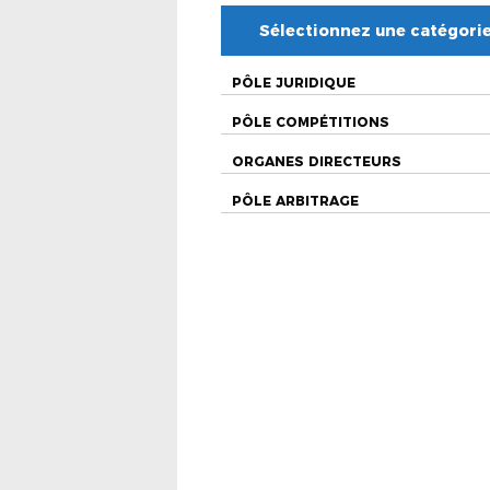
Sélectionnez une catégori
PÔLE JURIDIQUE
PÔLE COMPÉTITIONS
ORGANES DIRECTEURS
PÔLE ARBITRAGE