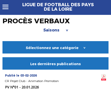
LIGUE DE FOOTBALL DES PAYS
DE LA LOIRE
PROCÈS VERBAUX
Saisons
>
Sélectionnez une catégorie
>
Les dernières publications
Publié le 03-02-2026
CR Projet Club - Animation Promotion
PV N°01 - 20.01.2026