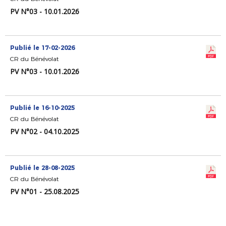
PV N°03 - 10.01.2026
Publié le 17-02-2026
CR du Bénévolat
PV N°03 - 10.01.2026
Publié le 16-10-2025
CR du Bénévolat
PV N°02 - 04.10.2025
Publié le 28-08-2025
CR du Bénévolat
PV N°01 - 25.08.2025