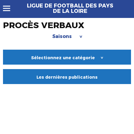
LIGUE DE FOOTBALL DES PAYS
DE LA LOIRE
PROCÈS VERBAUX
Saisons
>
Sélectionnez une catégorie
>
Les dernières publications