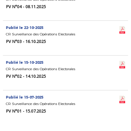
PV N°04 - 08.11.2025
Publié le 22-10-2025
CR Surveillance des Opérations Electorales
PV N°03 - 16.10.2025
Publié le 15-10-2025
CR Surveillance des Opérations Electorales
PV N°02 - 14.10.2025
Publié le 15-07-2025
CR Surveillance des Opérations Electorales
PV N°01 - 15.07.2025