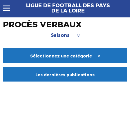
LIGUE DE FOOTBALL DES PAYS
DE LA LOIRE
PROCÈS VERBAUX
Saisons
>
Sélectionnez une catégorie
>
Les dernières publications