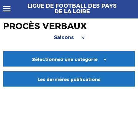
LIGUE DE FOOTBALL DES PAYS
DE LA LOIRE
PROCÈS VERBAUX
Saisons
>
Sélectionnez une catégorie
>
Les dernières publications