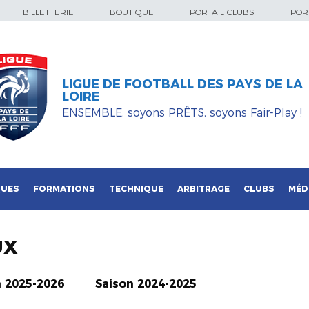
BILLETTERIE
BOUTIQUE
PORTAIL CLUBS
PORT
LIGUE DE FOOTBALL DES PAYS DE LA
LOIRE
ENSEMBLE, soyons PRÊTS, soyons Fair-Play !
QUES
FORMATIONS
TECHNIQUE
ARBITRAGE
CLUBS
MÉD
UX
n 2025-2026
Saison 2024-2025