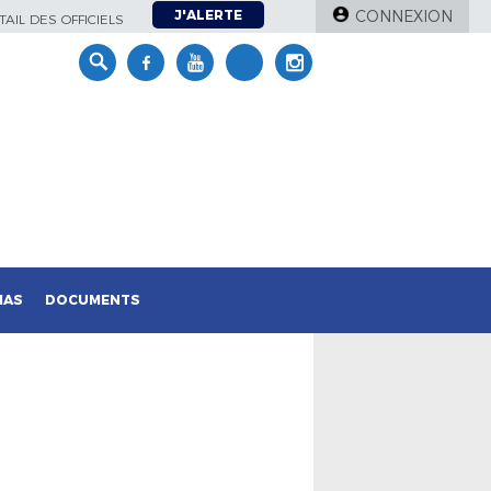
J'ALERTE
CONNEXION
AIL DES OFFICIELS
IAS
DOCUMENTS