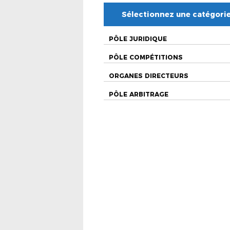
Sélectionnez une catégori
PÔLE JURIDIQUE
PÔLE COMPÉTITIONS
ORGANES DIRECTEURS
PÔLE ARBITRAGE