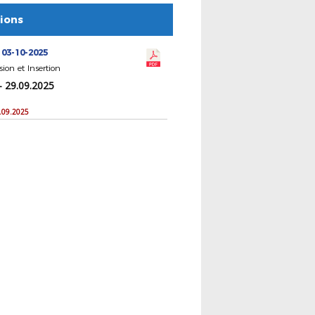
tions
 03-10-2025
sion et Insertion
- 29.09.2025
9.09.2025