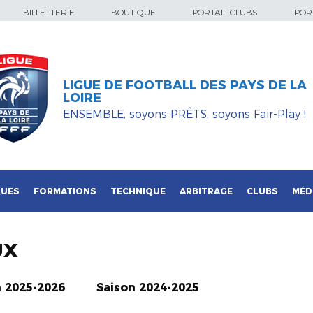
BILLETTERIE
BOUTIQUE
PORTAIL CLUBS
PORT
LIGUE DE FOOTBALL DES PAYS DE LA
LOIRE
ENSEMBLE, soyons PRÊTS, soyons Fair-Play !
QUES
FORMATIONS
TECHNIQUE
ARBITRAGE
CLUBS
MÉD
UX
n 2025-2026
Saison 2024-2025