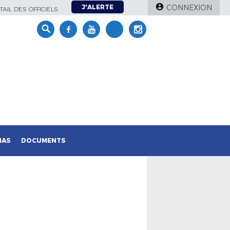
J'ALERTE
CONNEXION
AIL DES OFFICIELS
IAS
DOCUMENTS