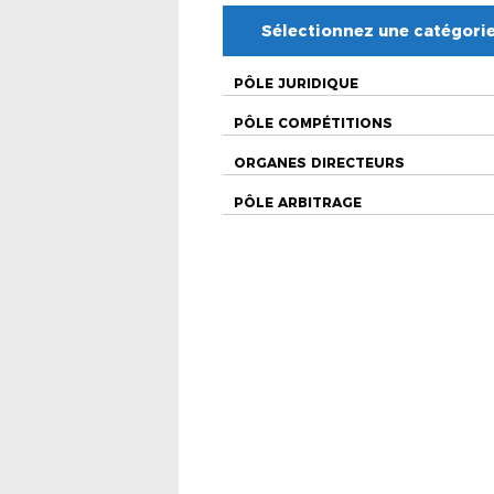
Sélectionnez une catégori
PÔLE JURIDIQUE
PÔLE COMPÉTITIONS
ORGANES DIRECTEURS
PÔLE ARBITRAGE