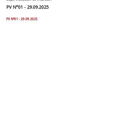
PV N°01 - 29.09.2025
PV N°01 - 29.09.2025