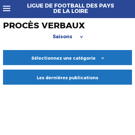
LIGUE DE FOOTBALL DES PAYS
DE LA LOIRE
PROCÈS VERBAUX
Saisons
>
Sélectionnez une catégorie
>
Les dernières publications