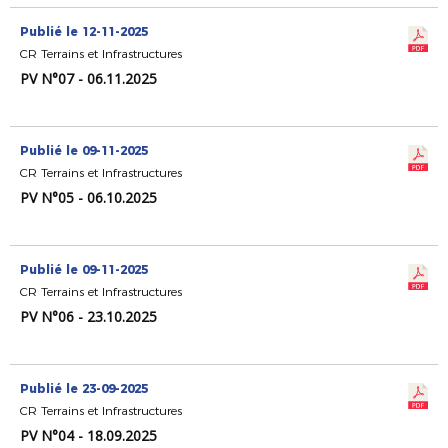
Publié le 12-11-2025
CR Terrains et Infrastructures
PV N°07 - 06.11.2025
Publié le 09-11-2025
CR Terrains et Infrastructures
PV N°05 - 06.10.2025
Publié le 09-11-2025
CR Terrains et Infrastructures
PV N°06 - 23.10.2025
Publié le 23-09-2025
CR Terrains et Infrastructures
PV N°04 - 18.09.2025