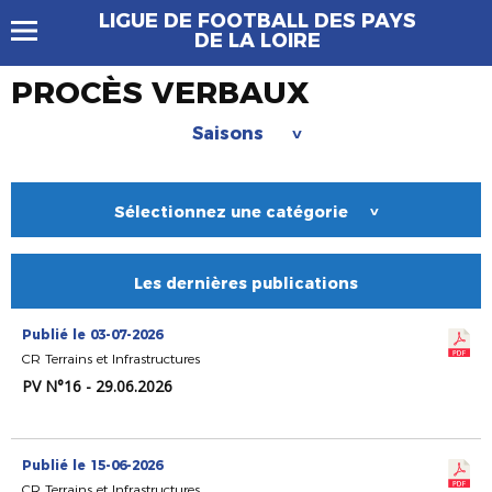
LIGUE DE FOOTBALL DES PAYS
DE LA LOIRE
PROCÈS VERBAUX
Saisons
>
Sélectionnez une catégorie
>
Les dernières publications
Publié le 03-07-2026
CR Terrains et Infrastructures
PV N°16 - 29.06.2026
Publié le 15-06-2026
CR Terrains et Infrastructures