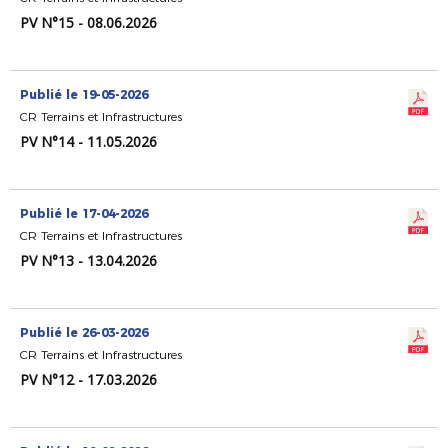
PV N°15 - 08.06.2026
Publié le 19-05-2026
CR Terrains et Infrastructures
PV N°14 - 11.05.2026
Publié le 17-04-2026
CR Terrains et Infrastructures
PV N°13 - 13.04.2026
Publié le 26-03-2026
CR Terrains et Infrastructures
PV N°12 - 17.03.2026