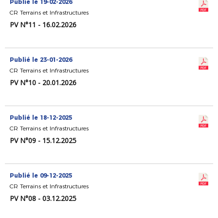
Publié le 19-02-2026
CR Terrains et Infrastructures
PV N°11 - 16.02.2026
Publié le 23-01-2026
CR Terrains et Infrastructures
PV N°10 - 20.01.2026
Publié le 18-12-2025
CR Terrains et Infrastructures
PV N°09 - 15.12.2025
Publié le 09-12-2025
CR Terrains et Infrastructures
PV N°08 - 03.12.2025