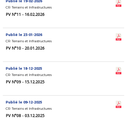
Publié le 19-02-2026
CR Terrains et Infrastructures
PV N°11 - 16.02.2026
Publié le 23-01-2026
CR Terrains et Infrastructures
PV N°10 - 20.01.2026
Publié le 18-12-2025
CR Terrains et Infrastructures
PV N°09 - 15.12.2025
Publié le 09-12-2025
CR Terrains et Infrastructures
PV N°08 - 03.12.2025