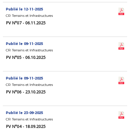
Publié le 12-11-2025
CR Terrains et Infrastructures
PV N°07 - 06.11.2025
Publié le 09-11-2025
CR Terrains et Infrastructures
PV N°05 - 06.10.2025
Publié le 09-11-2025
CR Terrains et Infrastructures
PV N°06 - 23.10.2025
Publié le 23-09-2025
CR Terrains et Infrastructures
PV N°04 - 18.09.2025