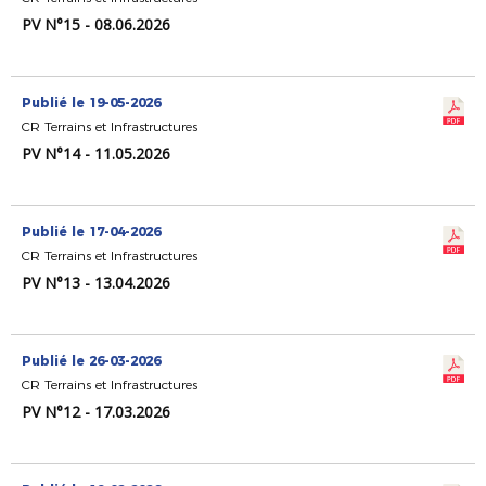
PV N°15 - 08.06.2026
Publié le 19-05-2026
CR Terrains et Infrastructures
PV N°14 - 11.05.2026
Publié le 17-04-2026
CR Terrains et Infrastructures
PV N°13 - 13.04.2026
Publié le 26-03-2026
CR Terrains et Infrastructures
PV N°12 - 17.03.2026