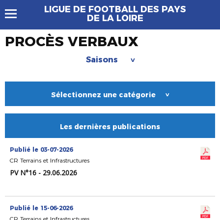
LIGUE DE FOOTBALL DES PAYS
DE LA LOIRE
PROCÈS VERBAUX
Saisons
>
Sélectionnez une catégorie
>
Les dernières publications
Publié le 03-07-2026
CR Terrains et Infrastructures
PV N°16 - 29.06.2026
Publié le 15-06-2026
CR Terrains et Infrastructures