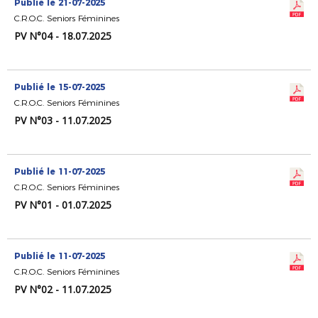
Publié le 21-07-2025
C.R.O.C. Seniors Féminines
PV N°04 - 18.07.2025
Publié le 15-07-2025
C.R.O.C. Seniors Féminines
PV N°03 - 11.07.2025
Publié le 11-07-2025
C.R.O.C. Seniors Féminines
PV N°01 - 01.07.2025
Publié le 11-07-2025
C.R.O.C. Seniors Féminines
PV N°02 - 11.07.2025