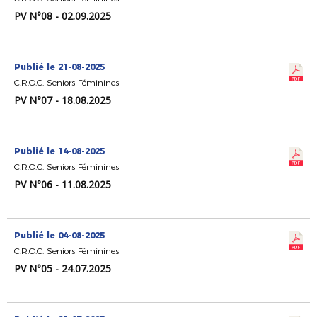
PV N°08 - 02.09.2025
Publié le 21-08-2025
C.R.O.C. Seniors Féminines
PV N°07 - 18.08.2025
Publié le 14-08-2025
C.R.O.C. Seniors Féminines
PV N°06 - 11.08.2025
Publié le 04-08-2025
C.R.O.C. Seniors Féminines
PV N°05 - 24.07.2025