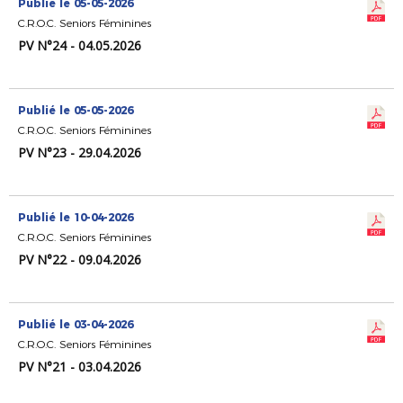
Publié le 05-05-2026
C.R.O.C. Seniors Féminines
PV N°24 - 04.05.2026
Publié le 05-05-2026
C.R.O.C. Seniors Féminines
PV N°23 - 29.04.2026
Publié le 10-04-2026
C.R.O.C. Seniors Féminines
PV N°22 - 09.04.2026
Publié le 03-04-2026
C.R.O.C. Seniors Féminines
PV N°21 - 03.04.2026