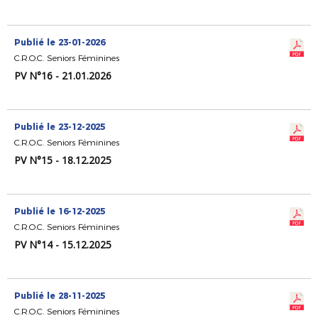
Publié le 23-01-2026
C.R.O.C. Seniors Féminines
PV N°16 - 21.01.2026
Publié le 23-12-2025
C.R.O.C. Seniors Féminines
PV N°15 - 18.12.2025
Publié le 16-12-2025
C.R.O.C. Seniors Féminines
PV N°14 - 15.12.2025
Publié le 28-11-2025
C.R.O.C. Seniors Féminines