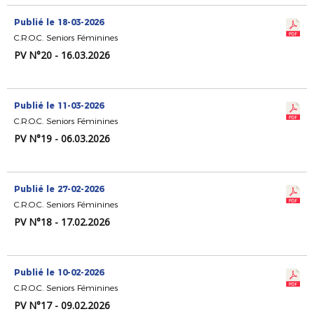
Publié le 18-03-2026
C.R.O.C. Seniors Féminines
PV N°20 - 16.03.2026
Publié le 11-03-2026
C.R.O.C. Seniors Féminines
PV N°19 - 06.03.2026
Publié le 27-02-2026
C.R.O.C. Seniors Féminines
PV N°18 - 17.02.2026
Publié le 10-02-2026
C.R.O.C. Seniors Féminines
PV N°17 - 09.02.2026