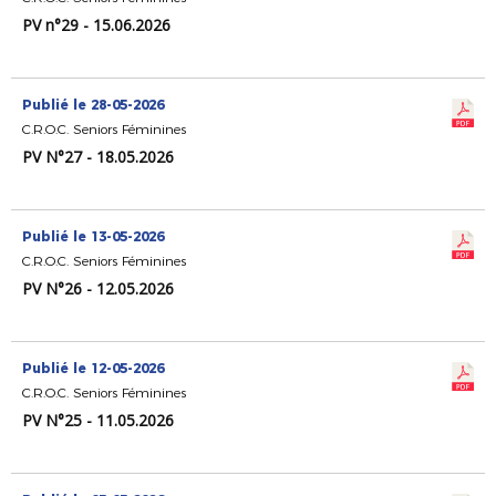
PV n°29 - 15.06.2026
Publié le 28-05-2026
C.R.O.C. Seniors Féminines
PV N°27 - 18.05.2026
Publié le 13-05-2026
C.R.O.C. Seniors Féminines
PV N°26 - 12.05.2026
Publié le 12-05-2026
C.R.O.C. Seniors Féminines
PV N°25 - 11.05.2026