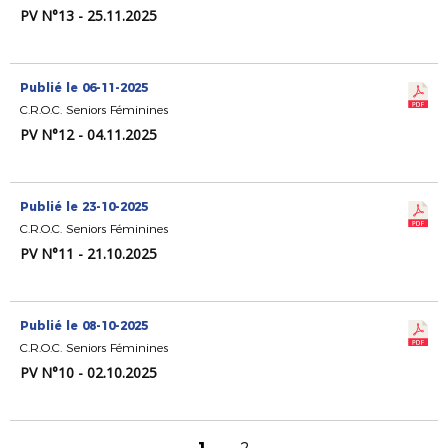
PV N°13 - 25.11.2025
Publié le 06-11-2025
C.R.O.C. Seniors Féminines
PV N°12 - 04.11.2025
Publié le 23-10-2025
C.R.O.C. Seniors Féminines
PV N°11 - 21.10.2025
Publié le 08-10-2025
C.R.O.C. Seniors Féminines
PV N°10 - 02.10.2025