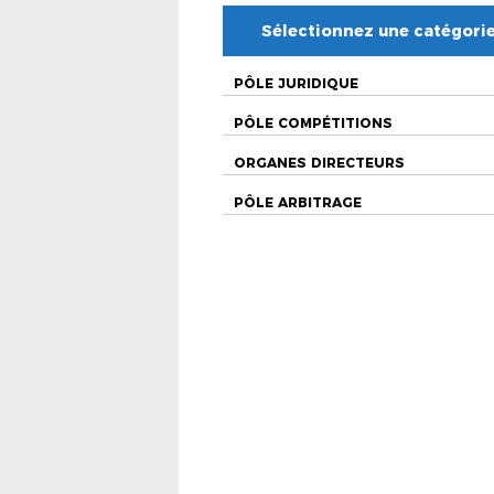
Sélectionnez une catégori
PÔLE JURIDIQUE
PÔLE COMPÉTITIONS
ORGANES DIRECTEURS
PÔLE ARBITRAGE