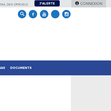
J'ALERTE
CONNEXION
AIL DES OFFICIELS
IAS
DOCUMENTS