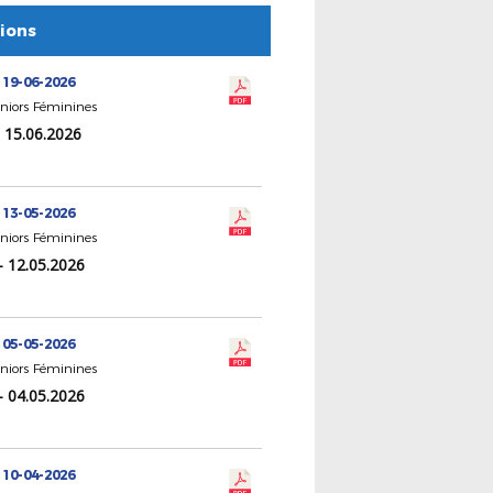
tions
 19-06-2026
eniors Féminines
- 15.06.2026
 13-05-2026
eniors Féminines
- 12.05.2026
 05-05-2026
eniors Féminines
- 04.05.2026
 10-04-2026