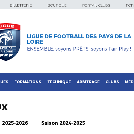
BILLETTERIE
BOUTIQUE
PORTAIL CLUBS
PORT
LIGUE DE FOOTBALL DES PAYS DE LA
LOIRE
ENSEMBLE, soyons PRÊTS, soyons Fair-Play !
QUES
FORMATIONS
TECHNIQUE
ARBITRAGE
CLUBS
MÉD
UX
n 2025-2026
Saison 2024-2025