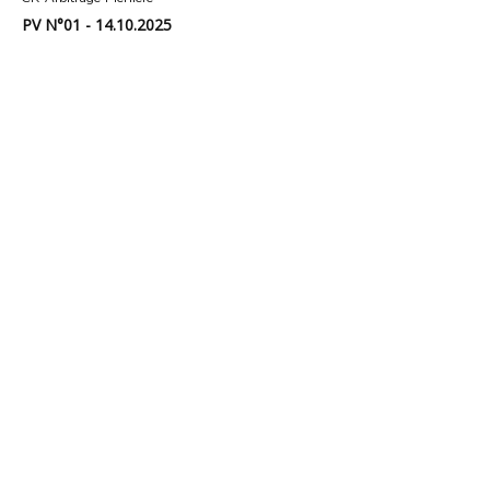
PV N°01 - 14.10.2025