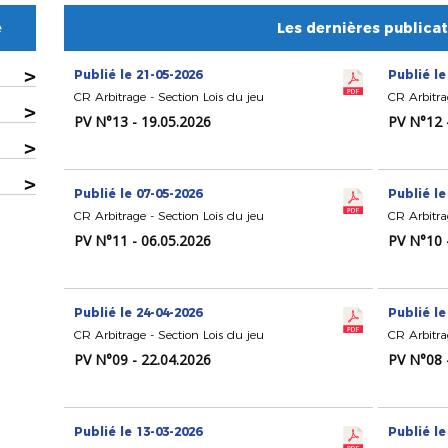
e
Les dernières publica
>
Publié le 21-05-2026
Publié le
CR Arbitrage - Section Lois du jeu
CR Arbitra
>
PV N°13 - 19.05.2026
PV N°12 
>
>
Publié le 07-05-2026
Publié le
CR Arbitrage - Section Lois du jeu
CR Arbitra
PV N°11 - 06.05.2026
PV N°10 
Publié le 24-04-2026
Publié le
CR Arbitrage - Section Lois du jeu
CR Arbitra
PV N°09 - 22.04.2026
PV N°08 
Publié le 13-03-2026
Publié le