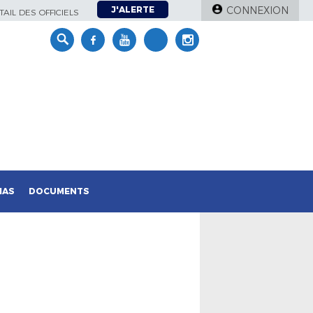
J'ALERTE
CONNEXION
AIL DES OFFICIELS
IAS
DOCUMENTS