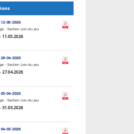
tions
 12-05-2026
ge - Section Lois du jeu
- 11.05.2026
 28-04-2026
ge - Section Lois du jeu
- 27.04.2026
 03-04-2026
ge - Section Lois du jeu
- 31.03.2026
 04-03-2026