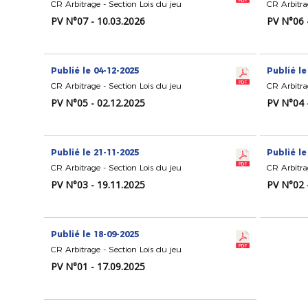
CR Arbitrage - Section Lois du jeu
CR Arbitra
PV N°07 - 10.03.2026
PV N°06 
Publié le 04-12-2025
Publié le
CR Arbitrage - Section Lois du jeu
CR Arbitra
PV N°05 - 02.12.2025
PV N°04 
Publié le 21-11-2025
Publié le
CR Arbitrage - Section Lois du jeu
CR Arbitra
PV N°03 - 19.11.2025
PV N°02 
Publié le 18-09-2025
CR Arbitrage - Section Lois du jeu
PV N°01 - 17.09.2025