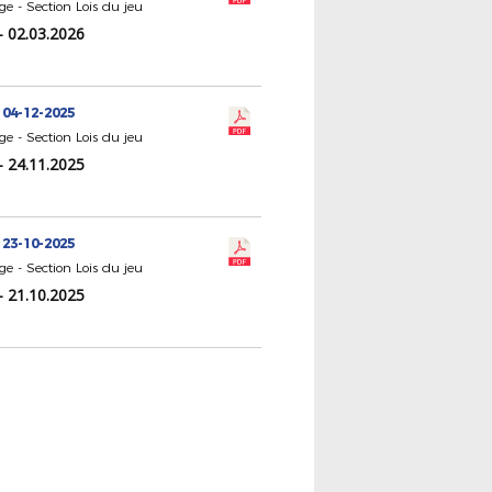
ge - Section Lois du jeu
- 02.03.2026
 04-12-2025
ge - Section Lois du jeu
- 24.11.2025
 23-10-2025
ge - Section Lois du jeu
- 21.10.2025