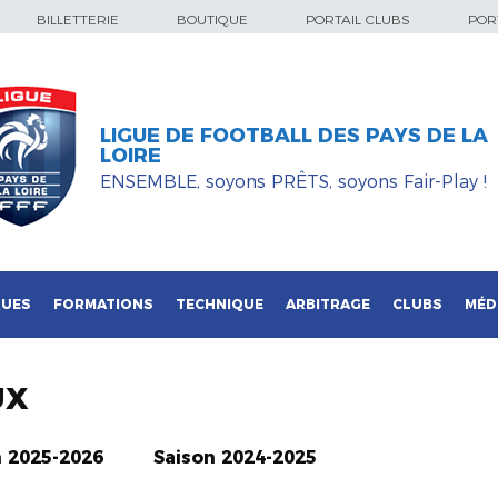
BILLETTERIE
BOUTIQUE
PORTAIL CLUBS
PORT
LIGUE DE FOOTBALL DES PAYS DE LA
LOIRE
ENSEMBLE, soyons PRÊTS, soyons Fair-Play !
QUES
FORMATIONS
TECHNIQUE
ARBITRAGE
CLUBS
MÉD
UX
n 2025-2026
Saison 2024-2025