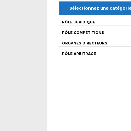
Sélectionnez une catégori
PÔLE JURIDIQUE
PÔLE COMPÉTITIONS
ORGANES DIRECTEURS
PÔLE ARBITRAGE