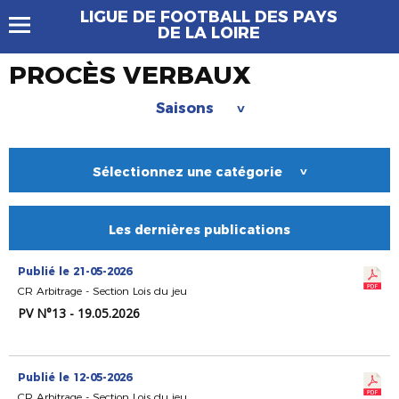
LIGUE DE FOOTBALL DES PAYS
DE LA LOIRE
PROCÈS VERBAUX
Saisons
>
Sélectionnez une catégorie
>
Les dernières publications
Publié le 21-05-2026
CR Arbitrage - Section Lois du jeu
PV N°13 - 19.05.2026
Publié le 12-05-2026
CR Arbitrage - Section Lois du jeu