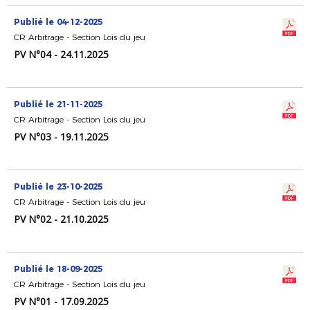
Publié le 04-12-2025
CR Arbitrage - Section Lois du jeu
PV N°04 - 24.11.2025
Publié le 21-11-2025
CR Arbitrage - Section Lois du jeu
PV N°03 - 19.11.2025
Publié le 23-10-2025
CR Arbitrage - Section Lois du jeu
PV N°02 - 21.10.2025
Publié le 18-09-2025
CR Arbitrage - Section Lois du jeu
PV N°01 - 17.09.2025