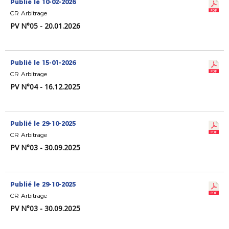
Publié le 10-02-2026
CR Arbitrage
PV N°05 - 20.01.2026
Publié le 15-01-2026
CR Arbitrage
PV N°04 - 16.12.2025
Publié le 29-10-2025
CR Arbitrage
PV N°03 - 30.09.2025
Publié le 29-10-2025
CR Arbitrage
PV N°03 - 30.09.2025