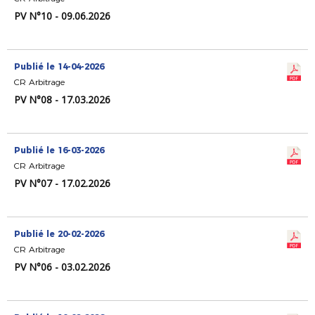
PV N°10 - 09.06.2026
Publié le 14-04-2026
CR Arbitrage
PV N°08 - 17.03.2026
Publié le 16-03-2026
CR Arbitrage
PV N°07 - 17.02.2026
Publié le 20-02-2026
CR Arbitrage
PV N°06 - 03.02.2026