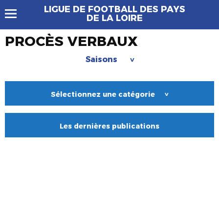
LIGUE DE FOOTBALL DES PAYS
DE LA LOIRE
PROCÈS VERBAUX
Saisons
>
Sélectionnez une catégorie
>
Les dernières publications