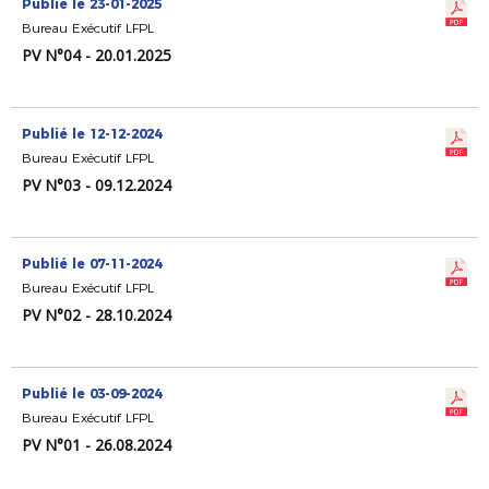
Publié le 23-01-2025
Bureau Exécutif LFPL
PV N°04 - 20.01.2025
Publié le 12-12-2024
Bureau Exécutif LFPL
PV N°03 - 09.12.2024
Publié le 07-11-2024
Bureau Exécutif LFPL
PV N°02 - 28.10.2024
Publié le 03-09-2024
Bureau Exécutif LFPL
PV N°01 - 26.08.2024