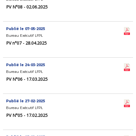
PV N°08 - 02.06.2025
Publié le 07-05-2025
Bureau Exécutif LFPL
PV n°07 - 28.04.2025
Publié le 24-03-2025
Bureau Exécutif LFPL
PV N°06 - 17.03.2025
Publié le 27-02-2025
Bureau Exécutif LFPL
PV N°05 - 17.02.2025