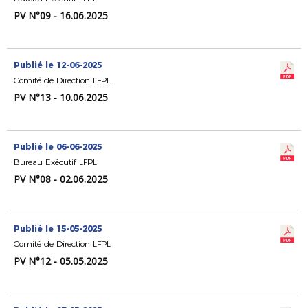
PV N°09 - 16.06.2025
Publié le 12-06-2025
Comité de Direction LFPL
PV N°13 - 10.06.2025
Publié le 06-06-2025
Bureau Exécutif LFPL
PV N°08 - 02.06.2025
Publié le 15-05-2025
Comité de Direction LFPL
PV N°12 - 05.05.2025