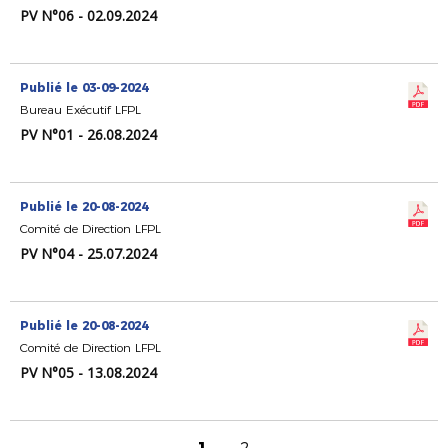
PV N°06 - 02.09.2024
Publié le 03-09-2024
Bureau Exécutif LFPL
PV N°01 - 26.08.2024
Publié le 20-08-2024
Comité de Direction LFPL
PV N°04 - 25.07.2024
Publié le 20-08-2024
Comité de Direction LFPL
PV N°05 - 13.08.2024