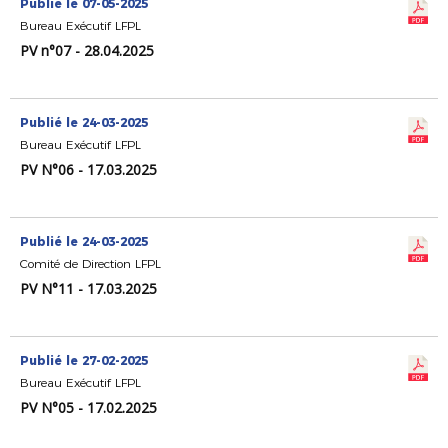
Publié le 07-05-2025
Bureau Exécutif LFPL
PV n°07 - 28.04.2025
Publié le 24-03-2025
Bureau Exécutif LFPL
PV N°06 - 17.03.2025
Publié le 24-03-2025
Comité de Direction LFPL
PV N°11 - 17.03.2025
Publié le 27-02-2025
Bureau Exécutif LFPL
PV N°05 - 17.02.2025