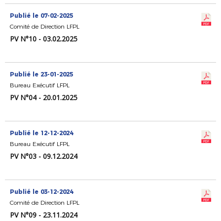
Publié le 07-02-2025
Comité de Direction LFPL
PV N°10 - 03.02.2025
Publié le 23-01-2025
Bureau Exécutif LFPL
PV N°04 - 20.01.2025
Publié le 12-12-2024
Bureau Exécutif LFPL
PV N°03 - 09.12.2024
Publié le 03-12-2024
Comité de Direction LFPL
PV N°09 - 23.11.2024