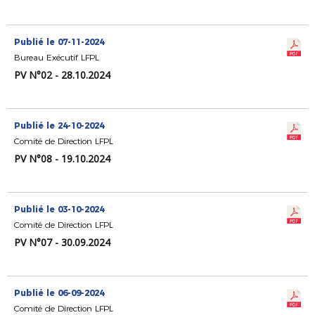
Publié le 07-11-2024
Bureau Exécutif LFPL
PV N°02 - 28.10.2024
Publié le 24-10-2024
Comité de Direction LFPL
PV N°08 - 19.10.2024
Publié le 03-10-2024
Comité de Direction LFPL
PV N°07 - 30.09.2024
Publié le 06-09-2024
Comité de Direction LFPL