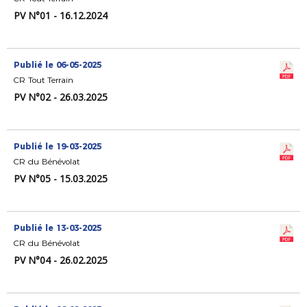
PV N°01 - 16.12.2024
Publié le 06-05-2025
CR Tout Terrain
PV N°02 - 26.03.2025
Publié le 19-03-2025
CR du Bénévolat
PV N°05 - 15.03.2025
Publié le 13-03-2025
CR du Bénévolat
PV N°04 - 26.02.2025