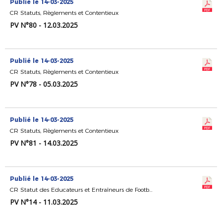
Publié le 14-03-2025
CR Statuts, Règlements et Contentieux
PV N°80 - 12.03.2025
Publié le 14-03-2025
CR Statuts, Règlements et Contentieux
PV N°78 - 05.03.2025
Publié le 14-03-2025
CR Statuts, Règlements et Contentieux
PV N°81 - 14.03.2025
Publié le 14-03-2025
CR Statut des Educateurs et Entraîneurs de Football
PV N°14 - 11.03.2025