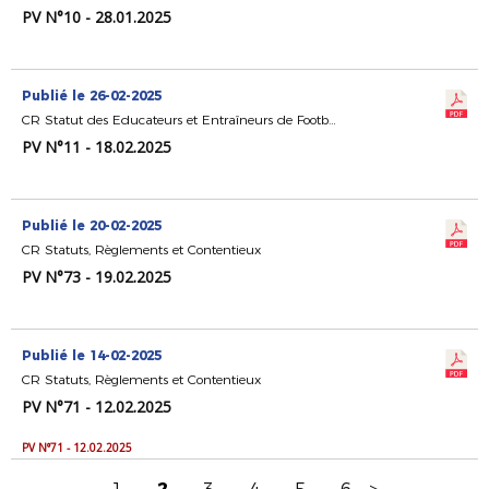
PV N°10 - 28.01.2025
Publié le 26-02-2025
CR Statut des Educateurs et Entraîneurs de Football
PV N°11 - 18.02.2025
Publié le 20-02-2025
CR Statuts, Règlements et Contentieux
PV N°73 - 19.02.2025
Publié le 14-02-2025
CR Statuts, Règlements et Contentieux
PV N°71 - 12.02.2025
PV N°71 - 12.02.2025