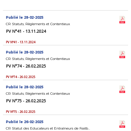
Publié le 28-02-2025
CR Statuts, Règlements et Contentieux
PV N°41 - 13.11.2024
PV N°41 - 13.11.2024
Publié le 28-02-2025
CR Statuts, Règlements et Contentieux
PV N°74 - 26.02.2025
PV N°74 - 26.02.2025
Publié le 28-02-2025
CR Statuts, Règlements et Contentieux
PV N°75 - 26.02.2025
PV N°75 - 26.02.2025
Publié le 26-02-2025
CR Statut des Educateurs et Entraîneurs de Football