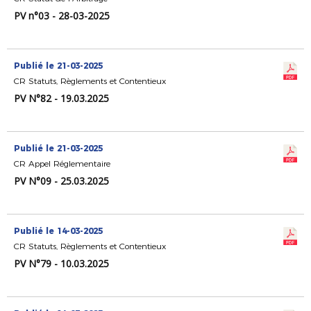
PV n°03 - 28-03-2025
Publié le 21-03-2025
CR Statuts, Règlements et Contentieux
PV N°82 - 19.03.2025
Publié le 21-03-2025
CR Appel Réglementaire
PV N°09 - 25.03.2025
Publié le 14-03-2025
CR Statuts, Règlements et Contentieux
PV N°79 - 10.03.2025