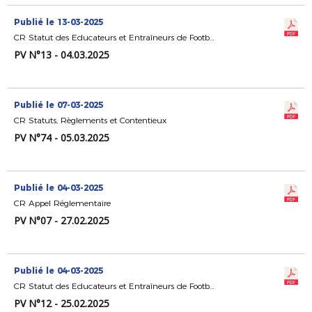
Publié le 13-03-2025
CR Statut des Educateurs et Entraîneurs de Football
PV N°13 - 04.03.2025
Publié le 07-03-2025
CR Statuts, Règlements et Contentieux
PV N°74 - 05.03.2025
Publié le 04-03-2025
CR Appel Réglementaire
PV N°07 - 27.02.2025
Publié le 04-03-2025
CR Statut des Educateurs et Entraîneurs de Football
PV N°12 - 25.02.2025