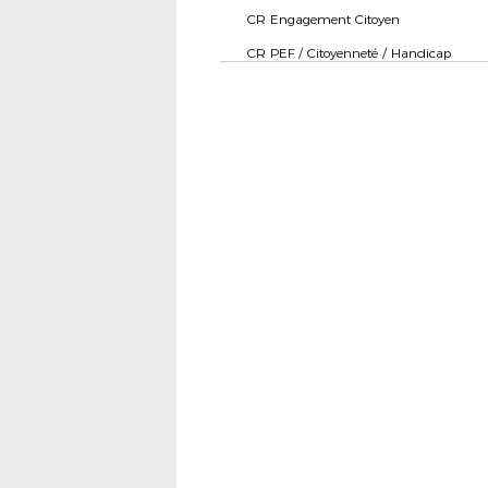
CR Engagement Citoyen
CR PEF / Citoyenneté / Handicap