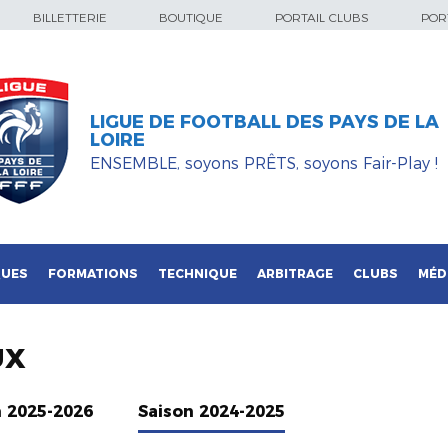
BILLETTERIE
BOUTIQUE
PORTAIL CLUBS
PORT
LIGUE DE FOOTBALL DES PAYS DE LA
LOIRE
ENSEMBLE, soyons PRÊTS, soyons Fair-Play !
QUES
FORMATIONS
TECHNIQUE
ARBITRAGE
CLUBS
MÉD
UX
n 2025-2026
Saison 2024-2025