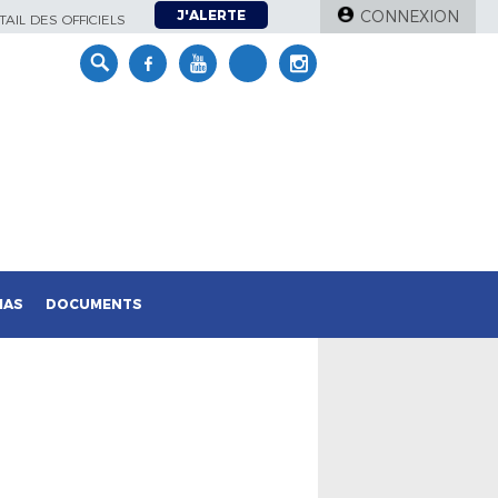
J'ALERTE
CONNEXION
AIL DES OFFICIELS
IAS
DOCUMENTS