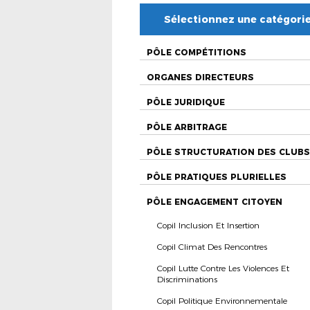
Sélectionnez une catégori
PÔLE COMPÉTITIONS
ORGANES DIRECTEURS
PÔLE JURIDIQUE
PÔLE ARBITRAGE
PÔLE STRUCTURATION DES CLUBS
PÔLE PRATIQUES PLURIELLES
PÔLE ENGAGEMENT CITOYEN
Copil Inclusion Et Insertion
Copil Climat Des Rencontres
Copil Lutte Contre Les Violences Et
Discriminations
Copil Politique Environnementale