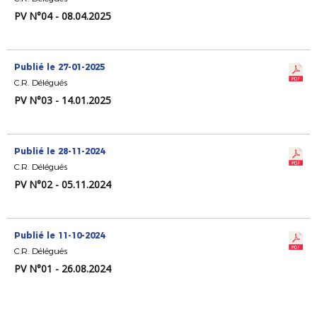
PV N°04 - 08.04.2025
Publié le 27-01-2025
C.R. Délégués
PV N°03 - 14.01.2025
Publié le 28-11-2024
C.R. Délégués
PV N°02 - 05.11.2024
Publié le 11-10-2024
C.R. Délégués
PV N°01 - 26.08.2024